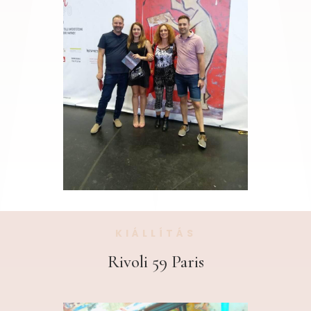
KIÁLLÍTÁS
Rivoli 59 Paris