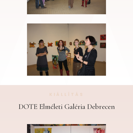
KIÁLLÍTÁS
DOTE Elméleti Galéria Debrecen