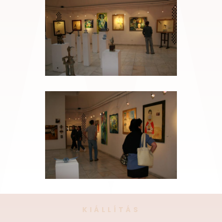
KIÁLLÍTÁS