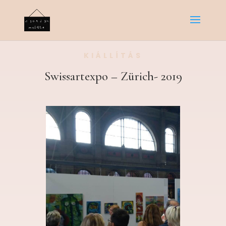
KIÁLLÍTÁS
Swissartexpo – Zürich- 2019