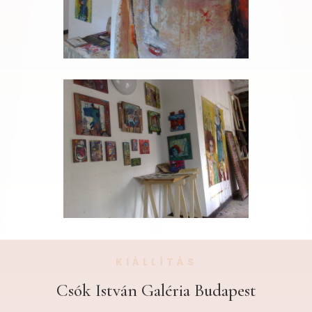
KIÁLLÍTÁS
Csók István Galéria Budapest