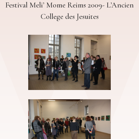
Festival Meli’ Mome Reims 2009- L’Ancien
College des Jesuites